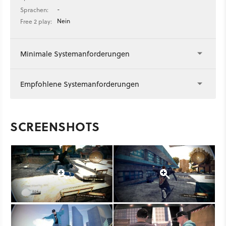
-
Sprachen:
Nein
Free 2 play:
Minimale Systemanforderungen
Empfohlene Systemanforderungen
SCREENSHOTS