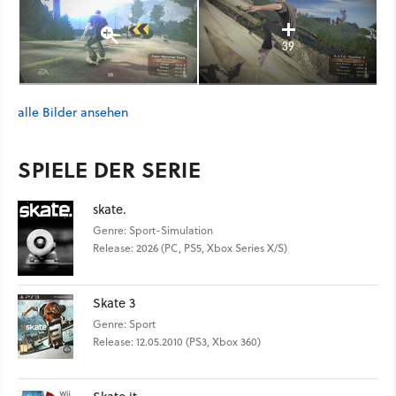
39
alle Bilder ansehen
SPIELE DER SERIE
skate.
Genre: Sport-Simulation
Release: 2026 (PC, PS5, Xbox Series X/S)
Skate 3
Genre: Sport
Release: 12.05.2010 (PS3, Xbox 360)