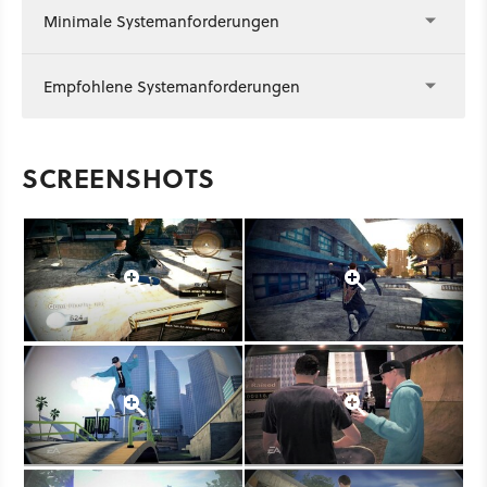
Minimale Systemanforderungen
Empfohlene Systemanforderungen
SCREENSHOTS