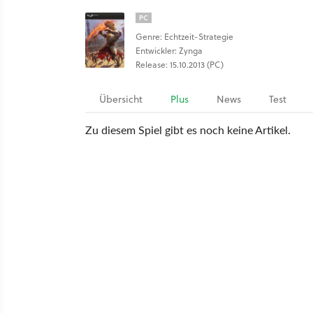
PC
Genre: Echtzeit-Strategie
Entwickler: Zynga
Release: 15.10.2013 (PC)
Übersicht
Plus
News
Test
Zu diesem Spiel gibt es noch keine Artikel.