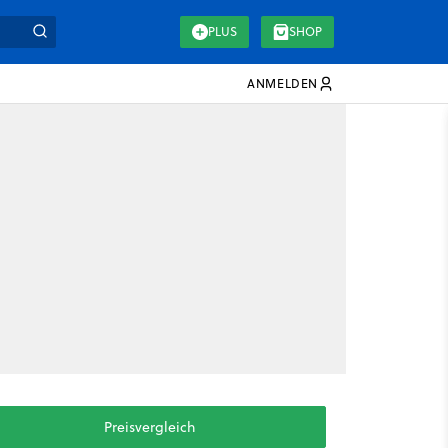
PLUS
SHOP
ANMELDEN
Preisvergleich