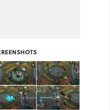
CREENSHOTS