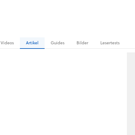
Videos
Artikel
Guides
Bilder
Lesertests