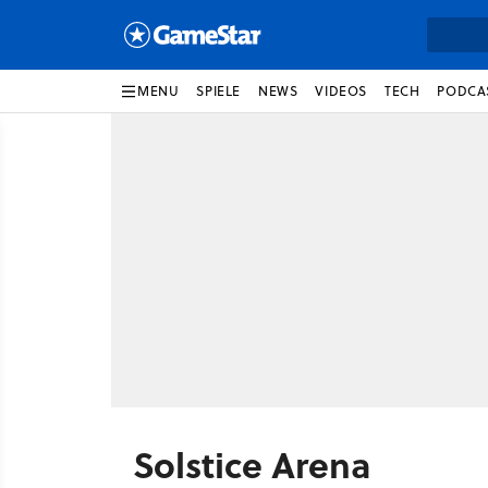
MENU
SPIELE
NEWS
VIDEOS
TECH
PODCA
Solstice Arena