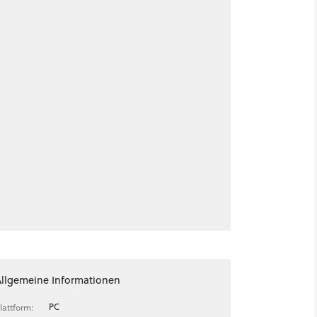
Allgemeine Informationen
PC
lattform: