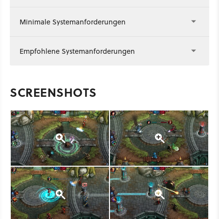
Minimale Systemanforderungen
Empfohlene Systemanforderungen
SCREENSHOTS