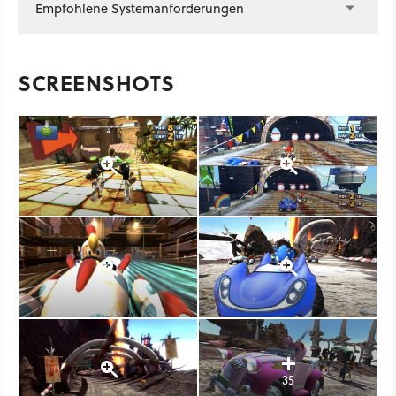
Empfohlene Systemanforderungen
SCREENSHOTS
35