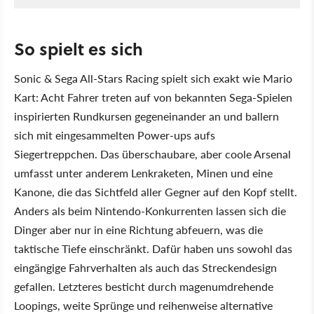
So spielt es sich
Sonic & Sega All-Stars Racing spielt sich exakt wie Mario
Kart: Acht Fahrer treten auf von bekannten Sega-Spielen
inspirierten Rundkursen gegeneinander an und ballern
sich mit eingesammelten Power-ups aufs
Siegertreppchen. Das überschaubare, aber coole Arsenal
umfasst unter anderem Lenkraketen, Minen und eine
Kanone, die das Sichtfeld aller Gegner auf den Kopf stellt.
Anders als beim Nintendo-Konkurrenten lassen sich die
Dinger aber nur in eine Richtung abfeuern, was die
taktische Tiefe einschränkt. Dafür haben uns sowohl das
eingängige Fahrverhalten als auch das Streckendesign
gefallen. Letzteres besticht durch magenumdrehende
Loopings, weite Sprünge und reihenweise alternative