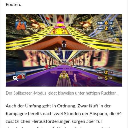
Routen.
Der Splitscreen-Modus leidet bisweilen unter heftigen Rucklern.
Auch der Umfang geht in Ordnung. Zwar läuft in der
Kampagne bereits nach zwei Stunden der Abspann, die 64
zusätzlichen Herausforderungen sorgen aber für