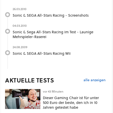
26.03.2010
Sonic & SEGA All-Stars Racing - Screenshots
04.03.2010
Sonic & Sega All-Stars Racing im Test - Launige
Mehrspieler-Raserei
24.08.2009
Sonic & SEGA All-Stars Racing Wii
AKTUELLE TESTS
alle anzeigen
vor 43 Minuten
Dieser Gaming Chair ist für unter
500 Euro der beste, den ich in 10
Jahren getestet habe