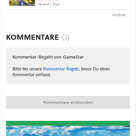
Versand s. Shop
ANZEIGE
KOMMENTARE
(1)
Kommentar-Regeln von GameStar
Bitte lies unsere
Kommentar-Regeln
, bevor Du einen
Kommentar verfasst.
Kommentare einblenden