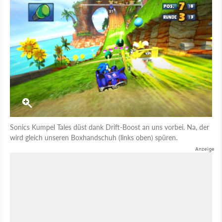
Sonics Kumpel Tales düst dank Drift-Boost an uns vorbei. Na, der
wird gleich unseren Boxhandschuh (links oben) spüren.