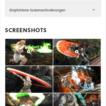
Empfohlene Systemanforderungen
SCREENSHOTS