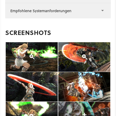
Empfohlene Systemanforderungen
SCREENSHOTS