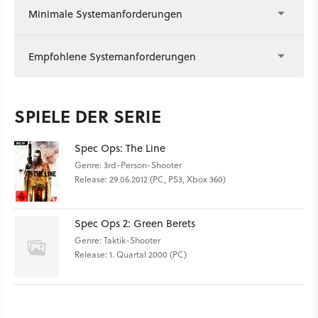
Minimale Systemanforderungen
Empfohlene Systemanforderungen
SPIELE DER SERIE
Spec Ops: The Line
Genre: 3rd-Person-Shooter
Release: 29.06.2012 (PC, PS3, Xbox 360)
Spec Ops 2: Green Berets
Genre: Taktik-Shooter
Release: 1. Quartal 2000 (PC)