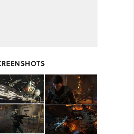
CREENSHOTS