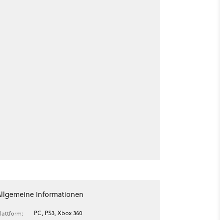
Allgemeine Informationen
PC, PS3, Xbox 360
lattform: