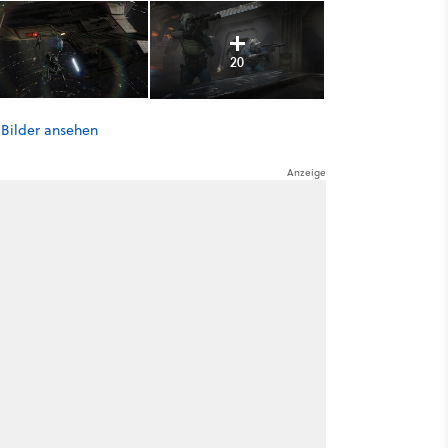
20
 Bilder ansehen