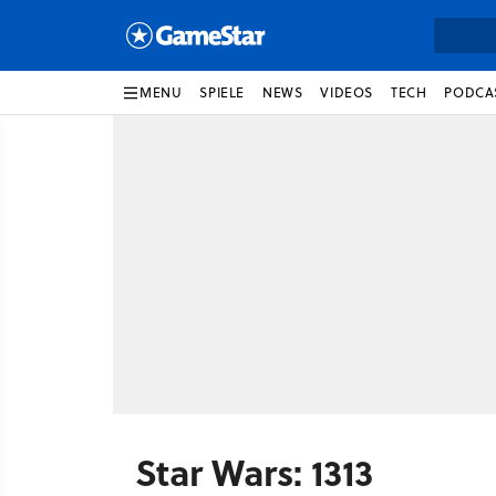
MENU
SPIELE
NEWS
VIDEOS
TECH
PODCA
Star Wars: 1313