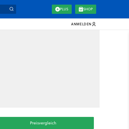
PLUS
SHOP
ANMELDEN
Preisvergleich