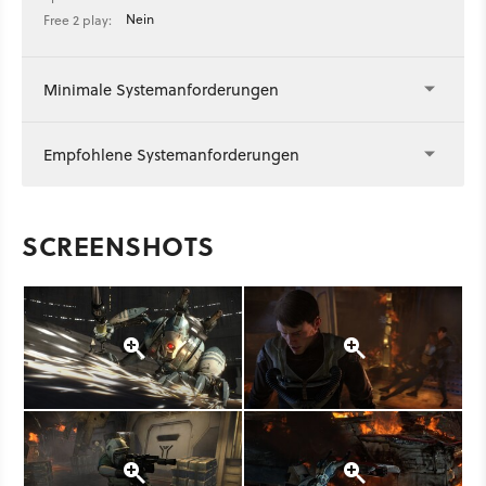
Nein
Free 2 play:
Minimale Systemanforderungen
Empfohlene Systemanforderungen
SCREENSHOTS