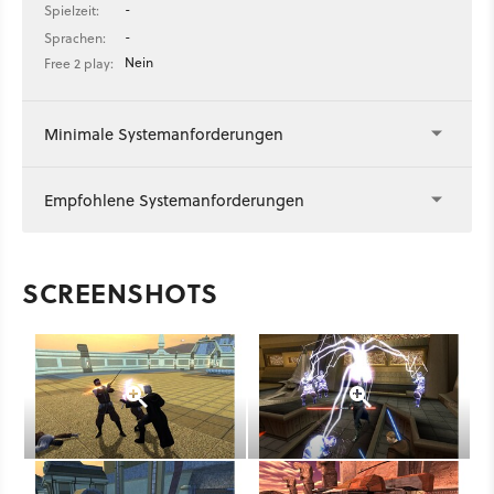
-
Spielzeit:
-
Sprachen:
Nein
Free 2 play:
Minimale Systemanforderungen
Empfohlene Systemanforderungen
SCREENSHOTS