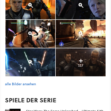
117
alle Bilder ansehen
SPIELE DER SERIE