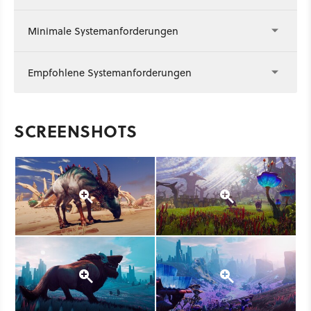
Minimale Systemanforderungen
Empfohlene Systemanforderungen
SCREENSHOTS