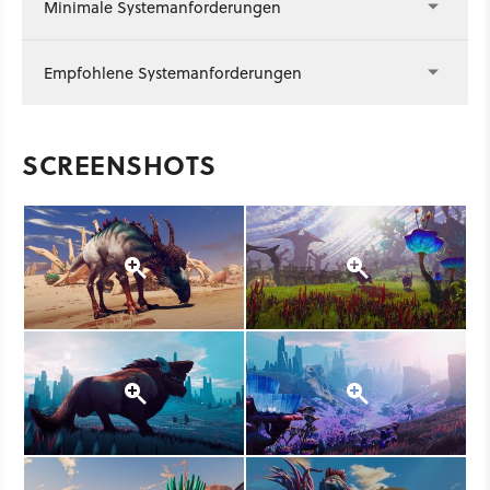
Der Anfang vom Ende
Minimale Systemanforderungen
Empfohlene Systemanforderungen
SCREENSHOTS