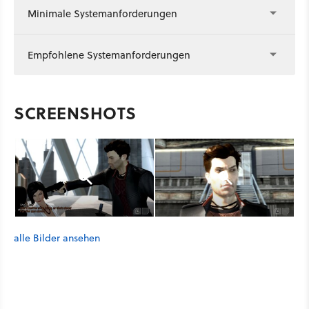
Minimale Systemanforderungen
Empfohlene Systemanforderungen
SCREENSHOTS
alle Bilder ansehen