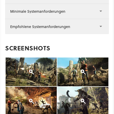
Minimale Systemanforderungen
Empfohlene Systemanforderungen
SCREENSHOTS