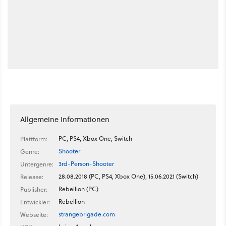
Allgemeine Informationen
PC, PS4, Xbox One, Switch
Plattform:
Shooter
Genre:
3rd-Person-Shooter
Untergenre:
28.08.2018 (PC, PS4, Xbox One), 15.06.2021 (Switch)
Release:
Rebellion (PC)
Publisher:
Rebellion
Entwickler:
strangebrigade.com
Webseite: