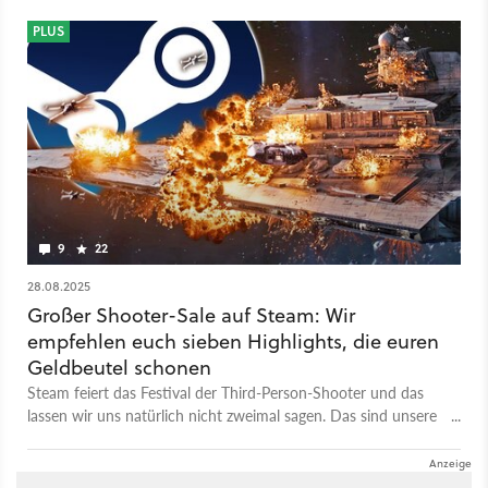
PLUS
9
22
28.08.2025
Großer Shooter-Sale auf Steam: Wir
empfehlen euch sieben Highlights, die euren
Geldbeutel schonen
Steam feiert das Festival der Third-Person-Shooter und das
lassen wir uns natürlich nicht zweimal sagen. Das sind unsere
Highlights.