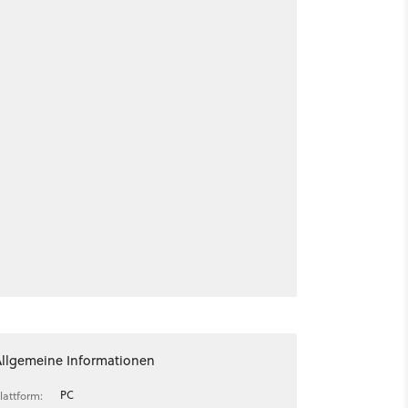
Allgemeine Informationen
PC
lattform: