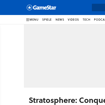
MENU
SPIELE
NEWS
VIDEOS
TECH
PODCA
Stratosphere: Conque