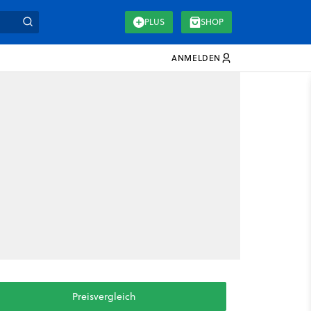
PLUS
SHOP
ANMELDEN
Preisvergleich