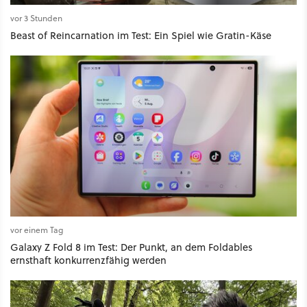
vor 3 Stunden
Beast of Reincarnation im Test: Ein Spiel wie Gratin-Käse
vor einem Tag
Galaxy Z Fold 8 im Test: Der Punkt, an dem Foldables
ernsthaft konkurrenzfähig werden