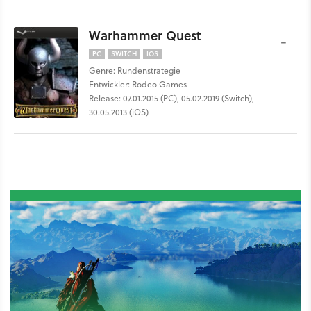
Warhammer Quest
-
PC
SWITCH
IOS
Genre: Rundenstrategie
Entwickler: Rodeo Games
Release: 07.01.2015 (PC), 05.02.2019 (Switch),
30.05.2013 (iOS)