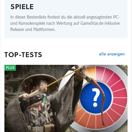
SPIELE
In dieser Bestenliste findest du die aktuell angesagtesten PC-
und Konsolenspiele nach Wertung auf GameStar.de inklusive
Release und Plattformen.
TOP-TESTS
alle anzeigen
PLUS