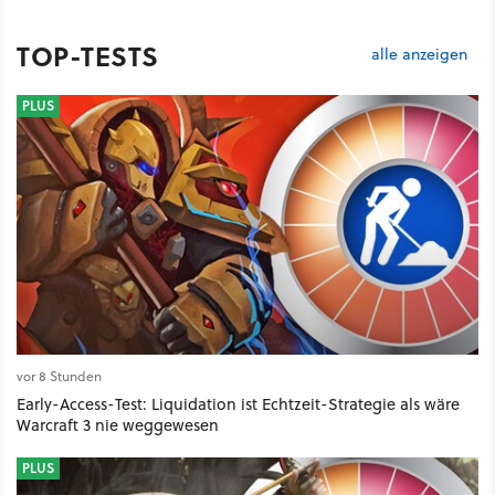
TOP-TESTS
alle anzeigen
PLUS
vor 8 Stunden
Early-Access-Test: Liquidation ist Echtzeit-Strategie als wäre
Warcraft 3 nie weggewesen
PLUS