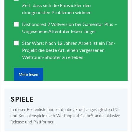
SPIELE
In dieser Bestenliste findest du die aktuell angesagtesten PC-
und Konsolenspiele nach Wertung auf GameStar.de inklusive
Release und Plattformen.