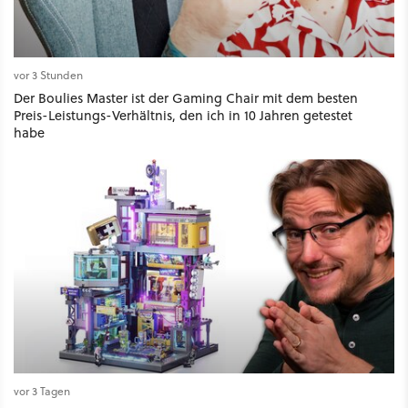
vor 3 Stunden
Der Boulies Master ist der Gaming Chair mit dem besten
Preis-Leistungs-Verhältnis, den ich in 10 Jahren getestet
habe
vor 3 Tagen