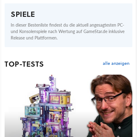
SPIELE
In dieser Bestenliste findest du die aktuell angesagtesten PC-
und Konsolenspiele nach Wertung auf GameStar.de inklusive
Release und Plattformen.
TOP-TESTS
alle anzeigen