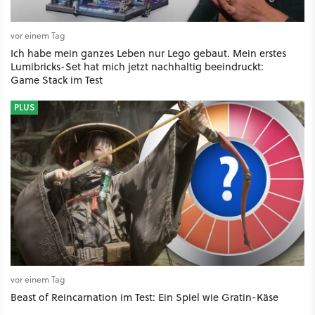
vor einem Tag
Ich habe mein ganzes Leben nur Lego gebaut. Mein erstes
Lumibricks-Set hat mich jetzt nachhaltig beeindruckt:
Game Stack im Test
PLUS
vor einem Tag
Beast of Reincarnation im Test: Ein Spiel wie Gratin-Käse