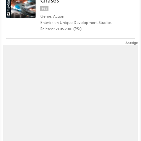
Chases
PS1
Genre: Action
Entwickler: Unique Development Studios
Release: 21.05.2001 (PS1)