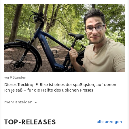
vor 9 Stunden
Dieses Trecking-E-Bike ist eines der spaßigsten, auf denen
ich je saß – für die Hälfte des üblichen Preises
mehr anzeigen
TOP-RELEASES
alle anzeigen