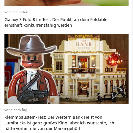
vor 13 Stunden
Galaxy Z Fold 8 im Test: Der Punkt, an dem Foldables
ernsthaft konkurrenzfähig werden
vor einem Tag
Klemmbaustein-Test: Der Western Bank Heist von
Lumibricks ist ganz großes Kino, aber ich wünschte, ich
hätte vorher nie von der Marke gehört