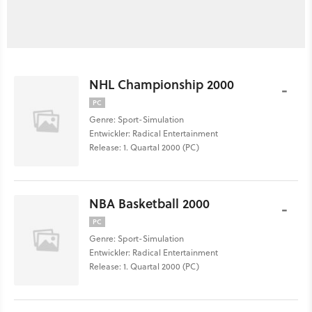
NHL Championship 2000
-
PC
Genre: Sport-Simulation
Entwickler: Radical Entertainment
Release: 1. Quartal 2000 (PC)
NBA Basketball 2000
-
PC
Genre: Sport-Simulation
Entwickler: Radical Entertainment
Release: 1. Quartal 2000 (PC)