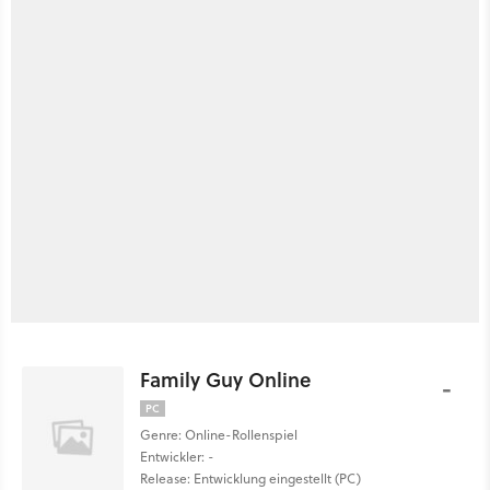
Family Guy Online
-
PC
Genre: Online-Rollenspiel
Entwickler: -
Release: Entwicklung eingestellt (PC)