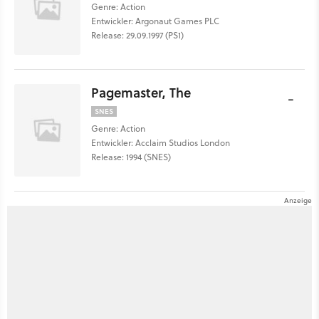
Genre: Action
Entwickler: Argonaut Games PLC
Release: 29.09.1997 (PS1)
Pagemaster, The
-
SNES
Genre: Action
Entwickler: Acclaim Studios London
Release: 1994 (SNES)