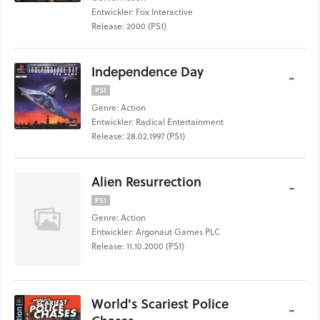
Entwickler: Fox Interactive
Release: 2000 (PS1)
Independence Day
-
PS1
Genre: Action
Entwickler: Radical Entertainment
Release: 28.02.1997 (PS1)
Alien Resurrection
-
PS1
Genre: Action
Entwickler: Argonaut Games PLC
Release: 11.10.2000 (PS1)
World's Scariest Police
-