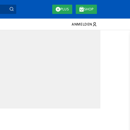
PLUS
SHOP
ANMELDEN