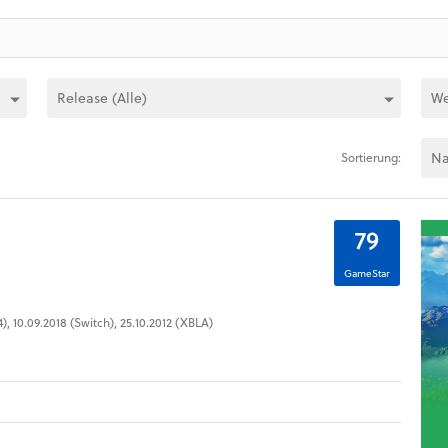
Sortierung:
79
GameStar
4), 10.09.2018 (Switch), 25.10.2012 (XBLA)