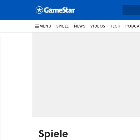
MENU
SPIELE
NEWS
VIDEOS
TECH
PODCA
Spiele