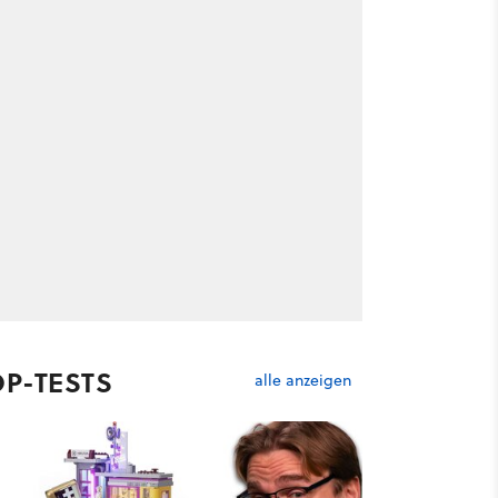
OP-TESTS
alle anzeigen