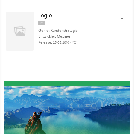
Legio
-
PC
Genre: Rundenstrategie
Entwickler: Mezmer
Release: 25.05.2010 (PC)