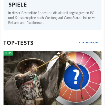
SPIELE
In dieser Bestenliste findest du die aktuell angesagtesten PC-
und Konsolenspiele nach Wertung auf GameStar.de inklusive
Release und Plattformen.
TOP-TESTS
alle anzeigen
PLUS