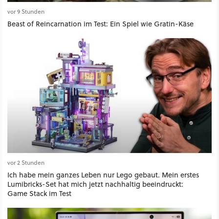
vor 9 Stunden
Beast of Reincarnation im Test: Ein Spiel wie Gratin-Käse
vor 2 Stunden
Ich habe mein ganzes Leben nur Lego gebaut. Mein erstes
Lumibricks-Set hat mich jetzt nachhaltig beeindruckt:
Game Stack im Test