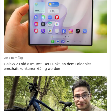
vor einem Tag
Galaxy Z Fold 8 im Test: Der Punkt, an dem Foldables
ernsthaft konkurrenzfähig werden