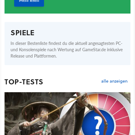
SPIELE
In dieser Bestenliste findest du die aktuell angesagtesten PC-
und Konsolenspiele nach Wertung auf GameStar.de inklusive
Release und Plattformen.
TOP-TESTS
alle anzeigen