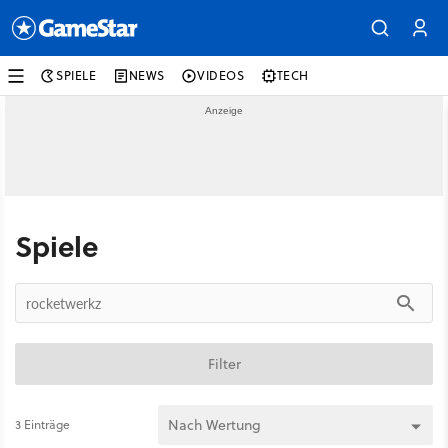
SPIELE
NEWS
VIDEOS
TECH
Spiele
Filter
3 Einträge