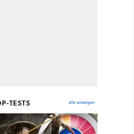
OP-TESTS
alle anzeigen