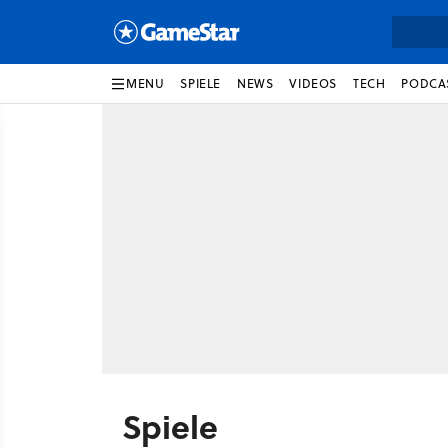
MENU
SPIELE
NEWS
VIDEOS
TECH
PODCA
Spiele