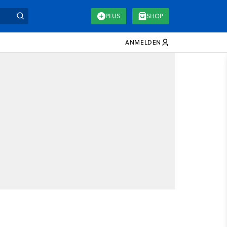
PLUS
SHOP
ANMELDEN