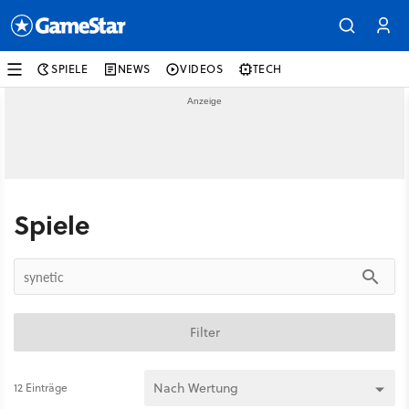
SPIELE
NEWS
VIDEOS
TECH
Spiele
Filter
12 Einträge