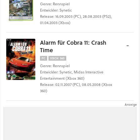
Genre: Rennspiel
Entwickler: Synetic
Release: 16.09.2003 (PC), 28.08.2003 (PS2),
01.04.2003 (Xbox)
Alarm für Cobra 11: Crash
-
Time
PC
XBOX 360
Genre: Rennspiel
Entwickler: Synetic, Midas Interactive
Entertainment (Xbox 360)
Release: 02.11.2007 (PC), 08.05.2008 (Xbox
360)