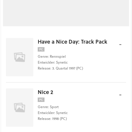
Have a Nice Day: Track Pack
-
PC
Genre: Rennspiel
Entwickler: Synetic
Release: 3. Quartal 1997 (PC)
Nice 2
-
PC
Genre: Sport
Entwickler: Synetic
Release: 1998 (PC)