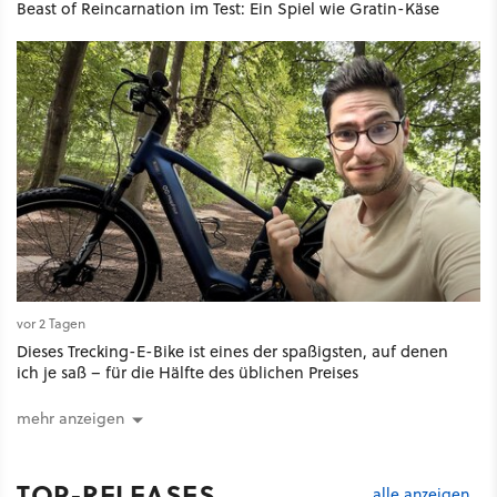
Beast of Reincarnation im Test: Ein Spiel wie Gratin-Käse
vor 2 Tagen
Dieses Trecking-E-Bike ist eines der spaßigsten, auf denen
ich je saß – für die Hälfte des üblichen Preises
mehr anzeigen
TOP-RELEASES
alle anzeigen