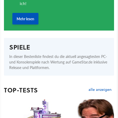
SPIELE
In dieser Bestenliste findest du die aktuell angesagtesten PC-
und Konsolenspiele nach Wertung auf GameStar.de inklusive
Release und Plattformen.
TOP-TESTS
alle anzeigen