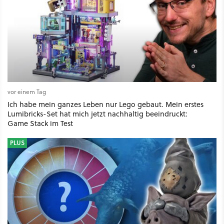
vor einem Tag
Ich habe mein ganzes Leben nur Lego gebaut. Mein erstes
Lumibricks-Set hat mich jetzt nachhaltig beeindruckt:
Game Stack im Test
PLUS