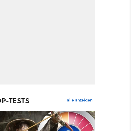
OP-TESTS
alle anzeigen