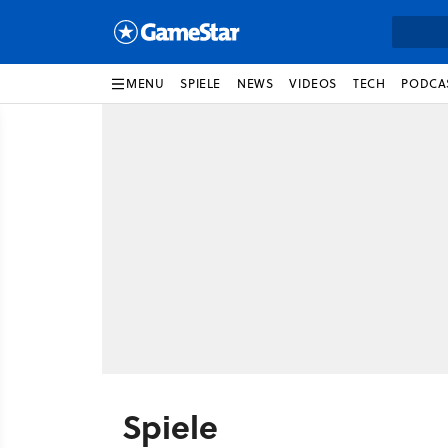
MENU
SPIELE
NEWS
VIDEOS
TECH
PODCA
Spiele