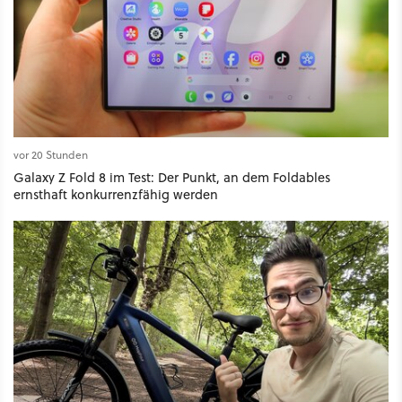
vor 20 Stunden
Galaxy Z Fold 8 im Test: Der Punkt, an dem Foldables
ernsthaft konkurrenzfähig werden