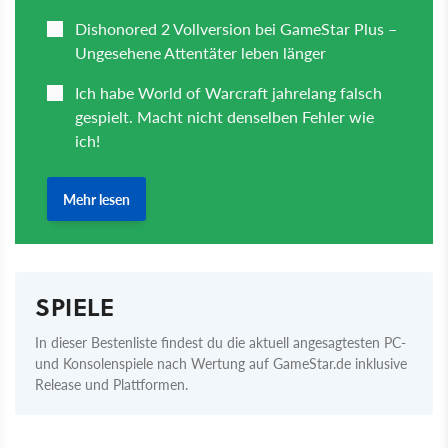
SPIELE
In dieser Bestenliste findest du die aktuell angesagtesten PC-
und Konsolenspiele nach Wertung auf GameStar.de inklusive
Release und Plattformen.