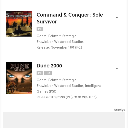
Command & Conquer: Sole
-
Survivor
PC
Genre: Echtzeit-Strategie
Entwickler: Westwood Studios
Release: November 1997 (PC)
Dune 2000
-
PC
PS1
Genre: Echtzeit-Strategie
Entwickler: Westwood Studios, Intelligent
Games (PS1)
Release: 11.09.1998 (PC), 31.10.1999 (PS1)