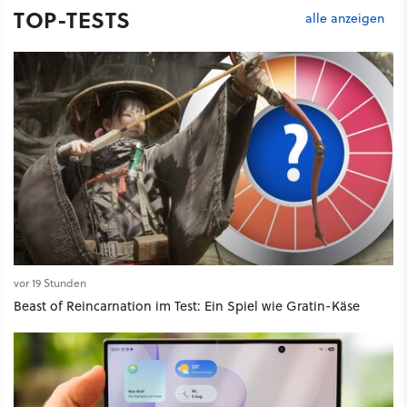
TOP-TESTS
alle anzeigen
vor 19 Stunden
Beast of Reincarnation im Test: Ein Spiel wie Gratin-Käse