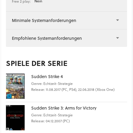
Nein
Free 2 play:
Minimale Systemanforderungen
Empfohlene Systemanforderungen
SPIELE DER SERIE
Sudden Strike 4
Genre: Echtzeit-Strategie
Release: 11.08.2017 (PC, PS4), 22.06.2018 (Xbox One)
Sudden Strike 3: Arms for Victory
Genre: Echtzeit-Strategie
Release: 04.12.2007 (PC)