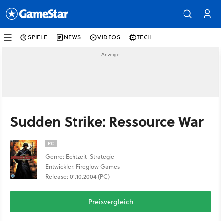
SPIELE
NEWS
VIDEOS
TECH
Sudden Strike: Ressource War
PC
Genre: Echtzeit-Strategie
Entwickler: Fireglow Games
Release: 01.10.2004 (PC)
Preisvergleich