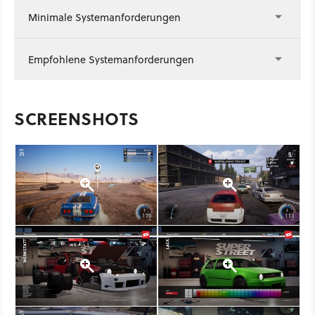
Minimale Systemanforderungen
Empfohlene Systemanforderungen
SCREENSHOTS