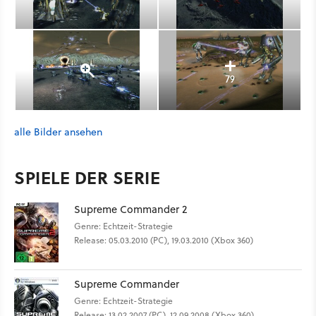
79
alle Bilder ansehen
SPIELE DER SERIE
Supreme Commander 2
Genre: Echtzeit-Strategie
Release: 05.03.2010 (PC), 19.03.2010 (Xbox 360)
Supreme Commander
Genre: Echtzeit-Strategie
Release: 13.02.2007 (PC), 12.09.2008 (Xbox 360)