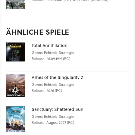
ÄHNLICHE SPIELE
Total Annihilation
Genre: Echtzeit-Strategie
Release: 26.09.1997 (PC)
Ashes of the Singularity 2
Genre: Echtzeit-Strategie
Release: 2026 (PC)
Sanctuary: Shattered Sun
Genre: Echtzeit-Strategie
Release: August 2027 (PC)