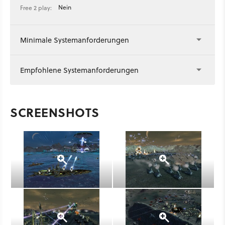
Nein
Free 2 play:
Minimale Systemanforderungen
Empfohlene Systemanforderungen
SCREENSHOTS