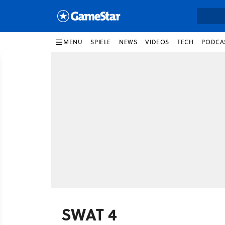
MENU
SPIELE
NEWS
VIDEOS
TECH
PODCA
SWAT 4