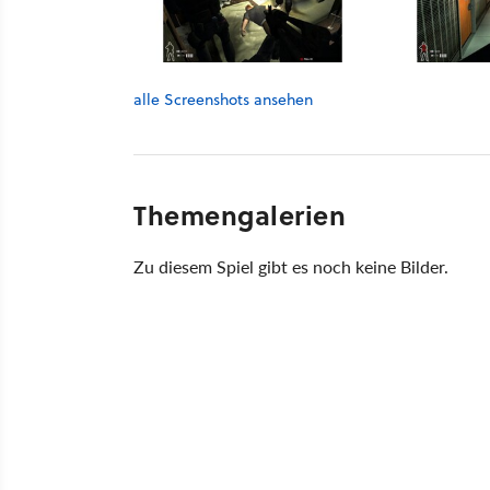
alle Screenshots ansehen
Themengalerien
Zu diesem Spiel gibt es noch keine Bilder.