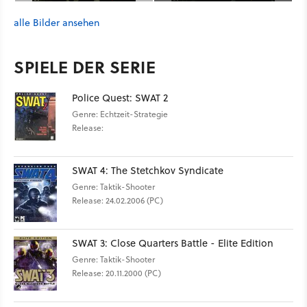
alle Bilder ansehen
SPIELE DER SERIE
Police Quest: SWAT 2
Genre: Echtzeit-Strategie
Release:
SWAT 4: The Stetchkov Syndicate
Genre: Taktik-Shooter
Release: 24.02.2006 (PC)
SWAT 3: Close Quarters Battle - Elite Edition
Genre: Taktik-Shooter
Release: 20.11.2000 (PC)