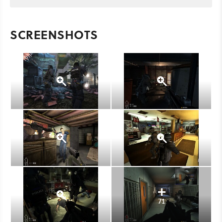
SCREENSHOTS
71