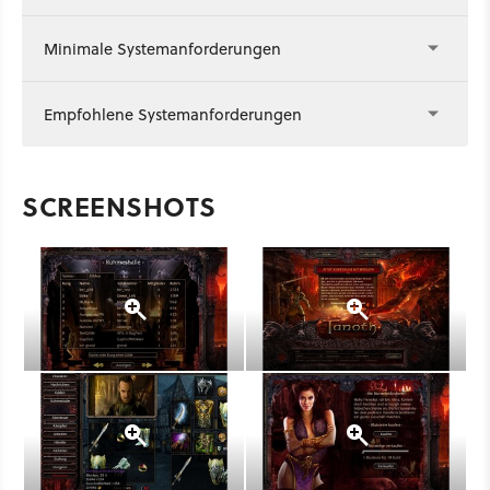
Minimale Systemanforderungen
Empfohlene Systemanforderungen
SCREENSHOTS