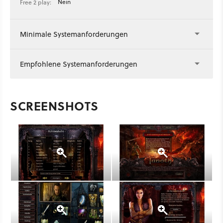
Nein
Free 2 play:
Minimale Systemanforderungen
Empfohlene Systemanforderungen
SCREENSHOTS