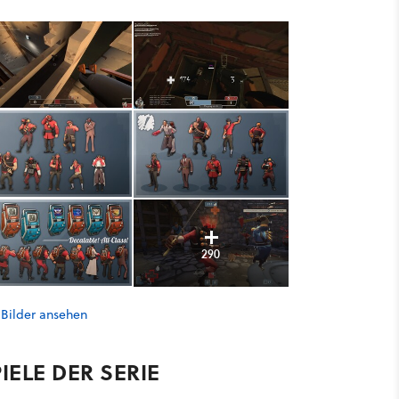
290
 Bilder ansehen
IELE DER SERIE