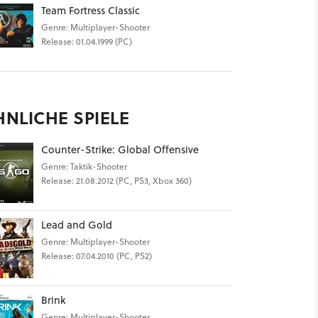
Team Fortress Classic
Genre: Multiplayer-Shooter
Release: 01.04.1999 (PC)
HNLICHE SPIELE
Counter-Strike: Global Offensive
Genre: Taktik-Shooter
Release: 21.08.2012 (PC, PS3, Xbox 360)
Lead and Gold
Genre: Multiplayer-Shooter
Release: 07.04.2010 (PC, PS2)
Brink
Genre: Multiplayer-Shooter