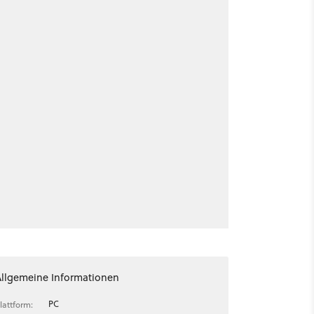
Allgemeine Informationen
PC
lattform: