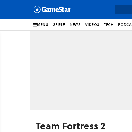
MENU
SPIELE
NEWS
VIDEOS
TECH
PODCA
Team Fortress 2