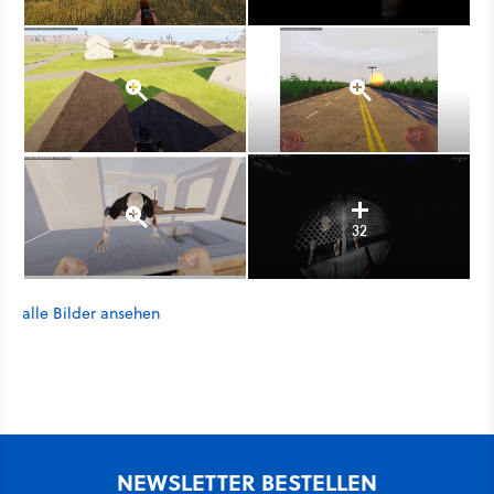
32
alle Bilder ansehen
NEWSLETTER BESTELLEN