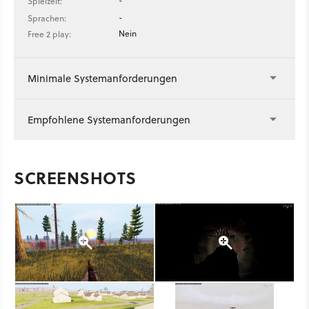
-
Spielzeit:
-
Sprachen:
Nein
Free 2 play:
Minimale Systemanforderungen
Empfohlene Systemanforderungen
SCREENSHOTS