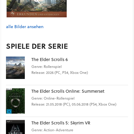
alle Bilder ansehen
SPIELE DER SERIE
The Elder Scrolls 6
Genre: Rollenspiel
Release: 2026 (PC, PS4, Xbox One)
The Elder Scrolls Online: Summerset
Genre: Online-Rollenspiel
Release: 21.05.2018 (PC), 05.06.2018 (PS4, Xbox One)
The Elder Scrolls 5: Skyrim VR
Genre: Action-Adventure