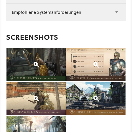
Empfohlene Systemanforderungen
SCREENSHOTS