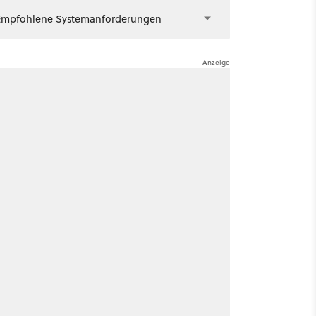
Empfohlene Systemanforderungen