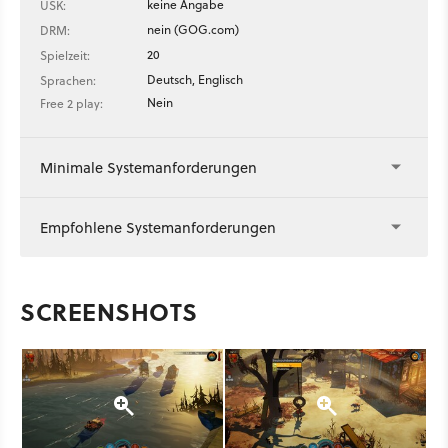
keine Angabe
USK:
nein (GOG.com)
DRM:
20
Spielzeit:
Deutsch, Englisch
Sprachen:
Nein
Free 2 play:
Minimale Systemanforderungen
Empfohlene Systemanforderungen
SCREENSHOTS