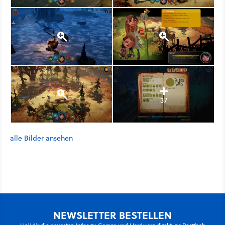
37
alle Bilder ansehen
NEWSLETTER BESTELLEN