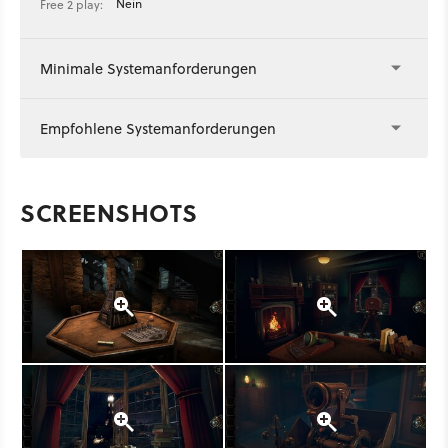
Nein
Free 2 play:
Minimale Systemanforderungen
Empfohlene Systemanforderungen
SCREENSHOTS