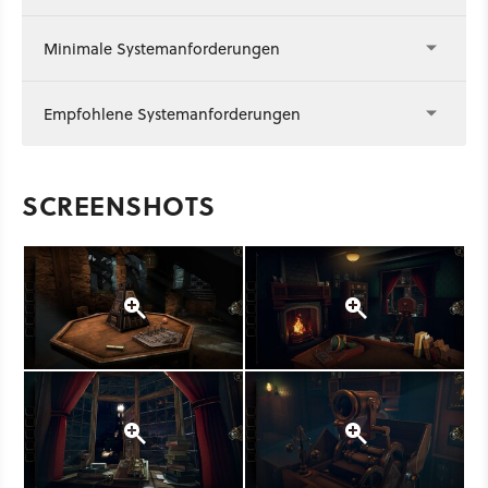
Minimale Systemanforderungen
Empfohlene Systemanforderungen
SCREENSHOTS