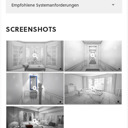
Empfohlene Systemanforderungen
SCREENSHOTS