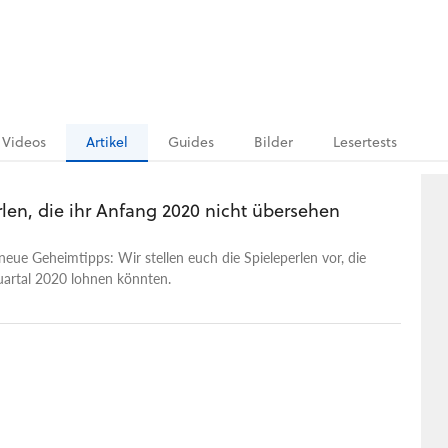
Videos
Artikel
Guides
Bilder
Lesertests
len, die ihr Anfang 2020 nicht übersehen
neue Geheimtipps: Wir stellen euch die Spieleperlen vor, die
uartal 2020 lohnen könnten.