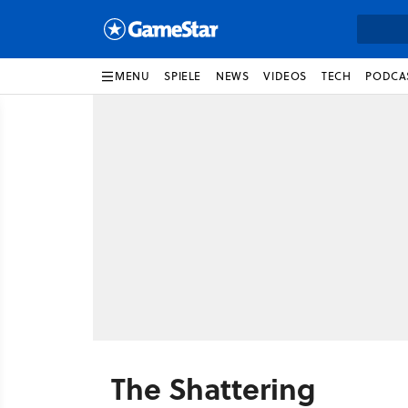
MENU
SPIELE
NEWS
VIDEOS
TECH
PODCA
The Shattering