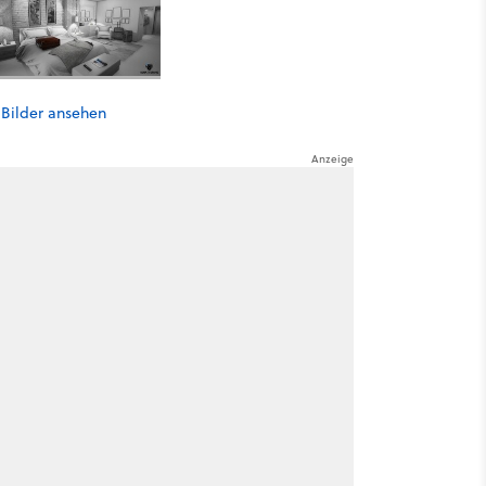
 Bilder ansehen