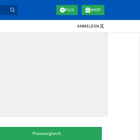
PLUS
SHOP
ANMELDEN
Preisvergleich