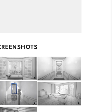
CREENSHOTS