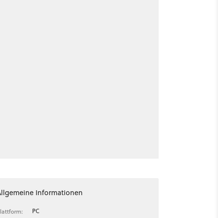
Allgemeine Informationen
PC
lattform: