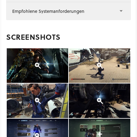
Empfohlene Systemanforderungen
SCREENSHOTS