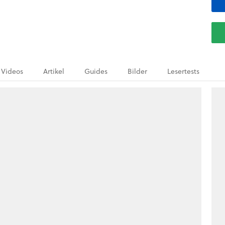
Videos
Artikel
Guides
Bilder
Lesertests