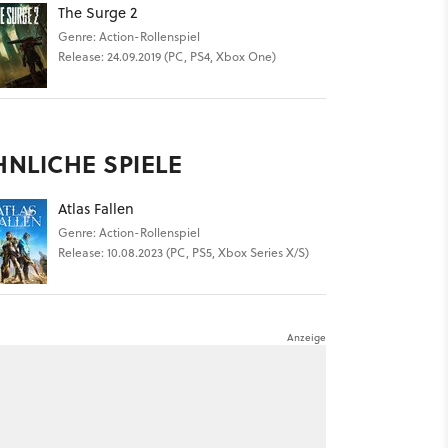
The Surge 2
Genre: Action-Rollenspiel
Release: 24.09.2019 (PC, PS4, Xbox One)
HNLICHE SPIELE
Atlas Fallen
Genre: Action-Rollenspiel
Release: 10.08.2023 (PC, PS5, Xbox Series X/S)