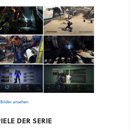
17
 Bilder ansehen
IELE DER SERIE