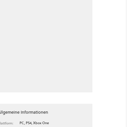
Allgemeine Informationen
PC, PS4, Xbox One
lattform: