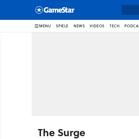
MENU
SPIELE
NEWS
VIDEOS
TECH
PODCA
The Surge