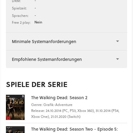
-
DRM:
-
Spielzeit:
-
Sprachen:
Nein
Free 2 play:
Minimale Systemanforderungen
Empfohlene Systemanforderungen
SPIELE DER SERIE
The Walking Dead: Season 2
Genre: Grafik-Adventure
Release: 24.10.2014 (PC, PS3, Xbox 360), 31.10.2014 (PS4,
Xbox One), 21.01.2020 (Switch)
The Walking Dead: Season Two - Episode 5: